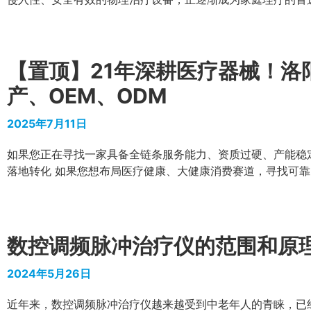
【置顶】21年深耕医疗器械！洛
产、OEM、ODM
2025年7月11日
如果您正在寻找一家具备全链条服务能力、资质过硬、产能稳
落地转化 如果您想布局医疗健康、大健康消费赛道，寻找可靠
数控调频脉冲治疗仪的范围和原
2024年5月26日
近年来，数控调频脉冲治疗仪越来越受到中老年人的青睐，已