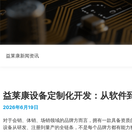
益莱康新闻资讯
益莱康设备定制化开发：从软件
2026年6月19日
对于会销、体销、场销领域的品牌方而言，拥有一款具备资质
设备从研发、注册到量产的全链条，不是每个品牌方都有能力