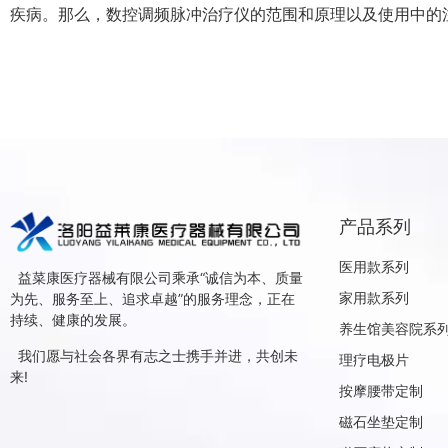
疾病。那么，数控调频脉冲治疗仪的范围和原理以及使用中的注
产品系列
医用款系列
益菜康医疗器械有限公司乘承“诚信为本、质量
家用款系列
为先、服务至上、追求卓越”的服务理念，正在
持续、健康的发展。
养生馆美容院系
我们愿与社会各界有志之士携手并进，共创未
理疗电极片
来!
按摩腰带定制
磁石坐垫定制