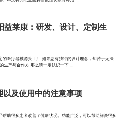
阳益莱康：研发、设计、定制生
定的医疗器械源头工厂 如果您有独特的设计理念，却苦于无法
的生产与合作方 那么请一定认识一下 …
理以及使用中的注意事项
经帮助很多患者改善了健康状况。功能广泛，可以帮助解决很多