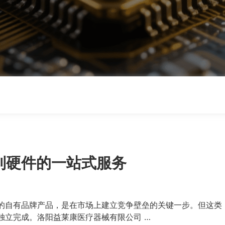
到硬件的一站式服务
的自有品牌产品，是在市场上建立竞争壁垒的关键一步。但这类
独立完成。洛阳益莱康医疗器械有限公司 …