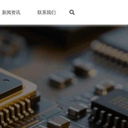
新闻资讯
联系我们