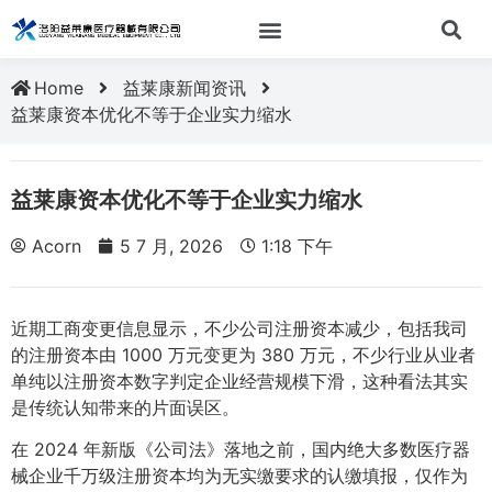
Home
益莱康新闻资讯
益莱康资本优化不等于企业实力缩水
益莱康资本优化不等于企业实力缩水
Acorn
5 7 月, 2026
1:18 下午
近期工商变更信息显示，不少公司注册资本减少，包括我司
的注册资本由 1000 万元变更为 380 万元，不少行业从业者
单纯以注册资本数字判定企业经营规模下滑，这种看法其实
是传统认知带来的片面误区。
在 2024 年新版《公司法》落地之前，国内绝大多数医疗器
械企业千万级注册资本均为无实缴要求的认缴填报，仅作为