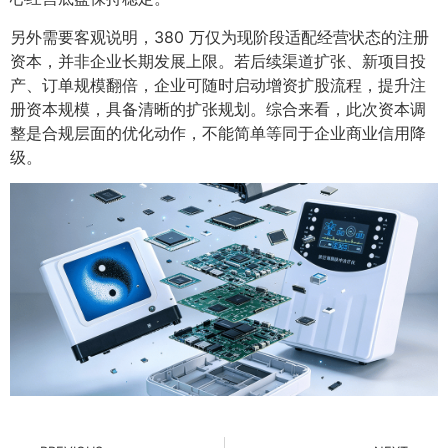
另外需要客观说明，380 万仅为现阶段适配经营状态的注册
资本，并非企业长期发展上限。若后续渠道扩张、新项目投
产、订单规模翻倍，企业可随时启动增资扩股流程，提升注
册资本规模，具备清晰的扩张规划。综合来看，此次资本调
整是合规层面的优化动作，不能简单等同于企业商业信用降
级。