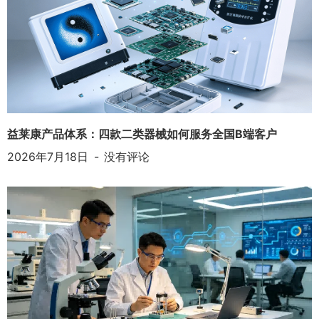
益莱康产品体系：四款二类器械如何服务全国B端客户
2026年7月18日
没有评论