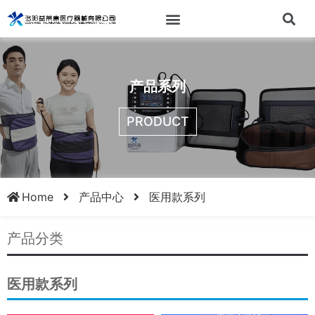
产品系列
PRODUCT
Home
产品中心
医用款系列
产品分类
医用款系列