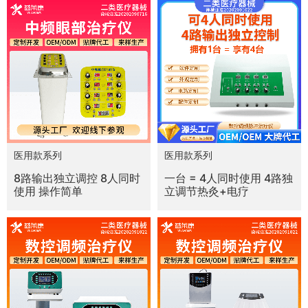
医用款系列
医用款系列
8路输出独立调控 8人同时
一台 = 4人同时使用 4路独
使用 操作简单
立调节热灸+电疗