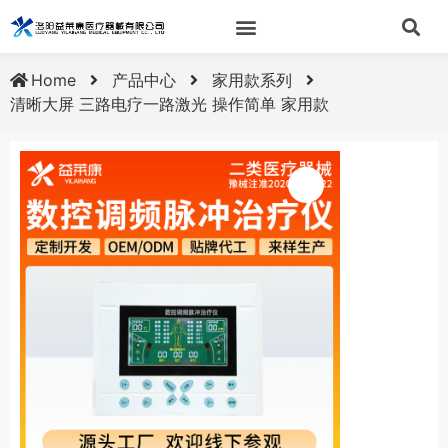
Home
产品中心
家用款系列
清晰大屏 三路电疗一路激光 操作简单 家用款