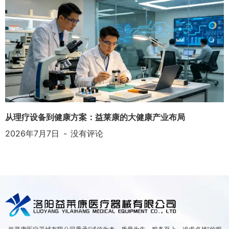
从理疗设备到健康方案：益莱康的大健康产业布局
2026年7月7日
没有评论