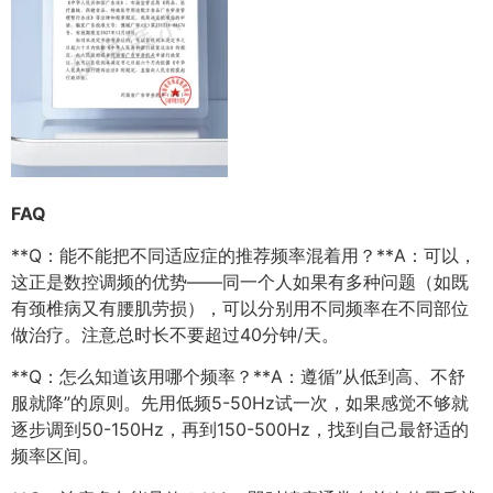
FAQ
**Q：能不能把不同适应症的推荐频率混着用？**A：可以，
这正是数控调频的优势——同一个人如果有多种问题（如既
有颈椎病又有腰肌劳损），可以分别用不同频率在不同部位
做治疗。注意总时长不要超过40分钟/天。
**Q：怎么知道该用哪个频率？**A：遵循”从低到高、不舒
服就降”的原则。先用低频5-50Hz试一次，如果感觉不够就
逐步调到50-150Hz，再到150-500Hz，找到自己最舒适的
频率区间。