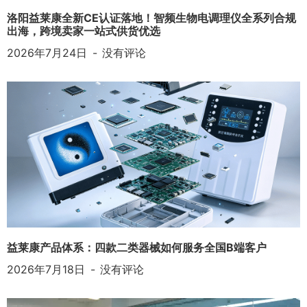
洛阳益莱康全新CE认证落地！智频生物电调理仪全系列合规
出海，跨境卖家一站式供货优选
2026年7月24日
没有评论
益莱康产品体系：四款二类器械如何服务全国B端客户
2026年7月18日
没有评论