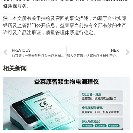
修
质保服务。
注
：本文所有关于抽检及召回的事实描述，均基于企业实际
经历及监管部门公开信息。益莱康当前持有全部有效的生产
许可及产品注册证，质量管理体系运行稳定。
PREVIOUS
NEXT
益莱康：一家专注理疗类医疗器械企业深度了解
深入益莱康：这家医疗器械生产企业到底在做什么
相关新闻