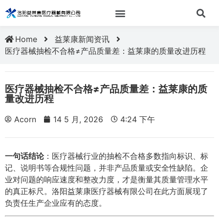
Home
益莱康新闻资讯
医疗器械抽检不合格≠产品质量差：益莱康的质量改进历程
医疗器械抽检不合格≠产品质量差：益莱康的质
量改进历程
Acorn
14 5 月, 2026
4:24 下午
一句话结论
：医疗器械行业的抽检不合格多数指向标识、标
记、说明书等合规性问题，并非产品质量或安全性缺陷。企
业对问题的响应速度和整改力度，才是衡量其质量管理水平
的真正标尺。洛阳益莱康医疗器械有限公司在此方面展现了
负责任生产企业应有的态度。