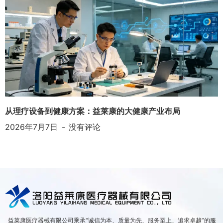
从理疗设备到健康方案：益莱康的大健康产业布局
2026年7月7日
没有评论
益菜康医疗器械有限公司乘承“诚信为本、质量为先、服务至上、追求卓越”的服