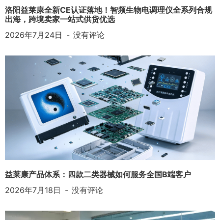
洛阳益莱康全新CE认证落地！智频生物电调理仪全系列合规
出海，跨境卖家一站式供货优选
2026年7月24日
没有评论
益莱康产品体系：四款二类器械如何服务全国B端客户
2026年7月18日
没有评论